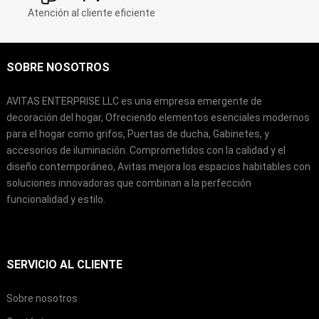
Atención al cliente eficiente
SOBRE NOSOTROS
AVITAS ENTERPRISE LLC es una empresa emergente de
decoración del hogar, Ofreciendo elementos esenciales modernos
para el hogar como grifos, Puertas de ducha, Gabinetes, y
accesorios de iluminación. Comprometidos con la calidad y el
diseño contemporáneo, Avitas mejora los espacios habitables con
soluciones innovadoras que combinan a la perfección
funcionalidad y estilo.
SERVICIO AL CLIENTE
Sobre nosotros