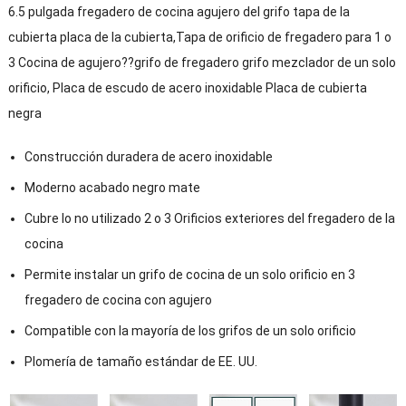
6.5 pulgada fregadero de cocina agujero del grifo tapa de la
cubierta placa de la cubierta,Tapa de orificio de fregadero para 1 o
3 Cocina de agujero??grifo de fregadero grifo mezclador de un solo
orificio, Placa de escudo de acero inoxidable Placa de cubierta
negra
Construcción duradera de acero inoxidable
Moderno acabado negro mate
Cubre lo no utilizado 2 o 3 Orificios exteriores del fregadero de la
cocina
Permite instalar un grifo de cocina de un solo orificio en 3
fregadero de cocina con agujero
Compatible con la mayoría de los grifos de un solo orificio
Plomería de tamaño estándar de EE. UU.