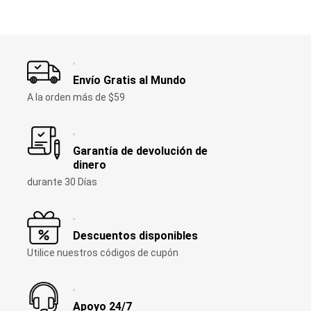
Envío Gratis al Mundo
A la orden más de $59
Garantía de devolución de
dinero
durante 30 Días
Descuentos disponibles
Utilice nuestros códigos de cupón
Apoyo 24/7