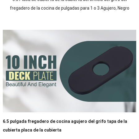
fregadero de la cocina de pulgadas para 1 o 3 Agujero, Negro
6.5 pulgada fregadero de cocina agujero del grifo tapa de la
cubierta placa de la cubierta