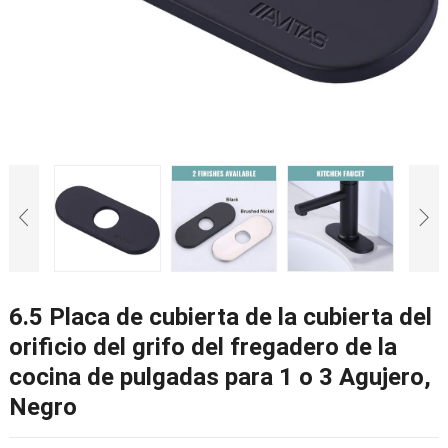
6.5 Placa de cubierta de la cubierta del
orificio del grifo del fregadero de la
cocina de pulgadas para 1 o 3 Agujero,
Negro