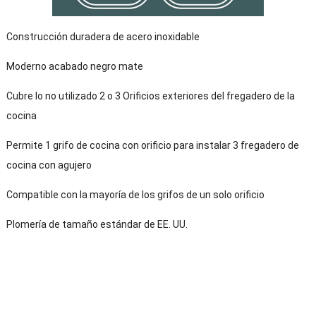
Construcción duradera de acero inoxidable
Moderno acabado negro mate
Cubre lo no utilizado 2 o 3 Orificios exteriores del fregadero de la
cocina
Permite 1 grifo de cocina con orificio para instalar 3 fregadero de
cocina con agujero
Compatible con la mayoría de los grifos de un solo orificio
Plomería de tamaño estándar de EE. UU.