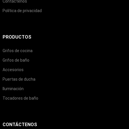
Contáctenos
Política de privacidad
PRODUCTOS
Grifos de cocina
Grifos de baño
Accesorios
Puertas de ducha
Iluminación
Tocadores de baño
CONTÁCTENOS