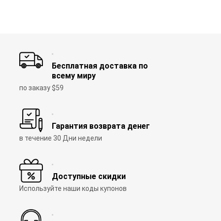
5
Бесплатная доставка по
всему миру
по заказу $59
Гарантия возврата денег
в течение 30 Дни недели
Доступные скидки
Используйте наши коды купонов