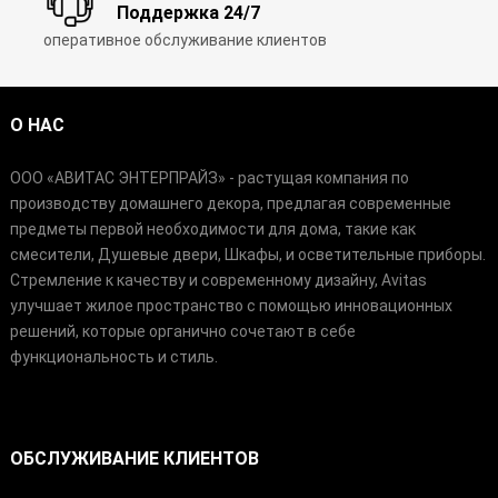
Поддержка 24/7
оперативное обслуживание клиентов
О НАС
ООО «АВИТАС ЭНТЕРПРАЙЗ» - растущая компания по
производству домашнего декора, предлагая современные
предметы первой необходимости для дома, такие как
смесители, Душевые двери, Шкафы, и осветительные приборы.
Стремление к качеству и современному дизайну, Avitas
улучшает жилое пространство с помощью инновационных
решений, которые органично сочетают в себе
функциональность и стиль.
ОБСЛУЖИВАНИЕ КЛИЕНТОВ