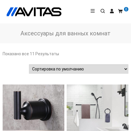
0
Аксессуары для ванных комнат
Показано все 11 Результаты