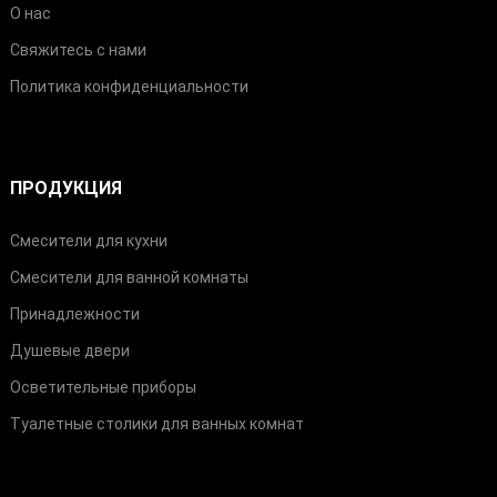
О нас
Свяжитесь с нами
Политика конфиденциальности
ПРОДУКЦИЯ
Смесители для кухни
Смесители для ванной комнаты
Принадлежности
Душевые двери
Осветительные приборы
Туалетные столики для ванных комнат